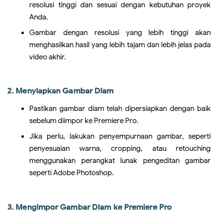
resolusi tinggi dan sesuai dengan kebutuhan proyek
Anda.
Gambar dengan resolusi yang lebih tinggi akan
menghasilkan hasil yang lebih tajam dan lebih jelas pada
video akhir.
2. Menyiapkan Gambar Diam
Pastikan gambar diam telah dipersiapkan dengan baik
sebelum diimpor ke Premiere Pro.
Jika perlu, lakukan penyempurnaan gambar, seperti
penyesuaian warna, cropping, atau retouching
menggunakan perangkat lunak pengeditan gambar
seperti Adobe Photoshop.
3. Mengimpor Gambar Diam ke Premiere Pro