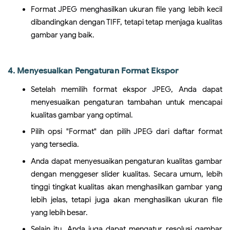
Format JPEG menghasilkan ukuran file yang lebih kecil
dibandingkan dengan TIFF, tetapi tetap menjaga kualitas
gambar yang baik.
4. Menyesuaikan Pengaturan Format Ekspor
Setelah memilih format ekspor JPEG, Anda dapat
menyesuaikan pengaturan tambahan untuk mencapai
kualitas gambar yang optimal.
Pilih opsi "Format" dan pilih JPEG dari daftar format
yang tersedia.
Anda dapat menyesuaikan pengaturan kualitas gambar
dengan menggeser slider kualitas. Secara umum, lebih
tinggi tingkat kualitas akan menghasilkan gambar yang
lebih jelas, tetapi juga akan menghasilkan ukuran file
yang lebih besar.
Selain itu, Anda juga dapat mengatur resolusi gambar