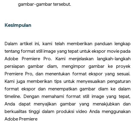
gambar-gambar tersebut.
Kesimpulan
Dalam artikel ini, kami telah memberikan panduan lengkap
tentang format still image yang tepat untuk ekspor movie pada
Adobe Premiere Pro. Kami menjelaskan langkah-langkah
persiapan gambar diam, mengimpor gambar ke proyek
Premiere Pro, dan menentukan format ekspor yang sesuai.
Kami juga memberikan tips untuk menyesuaikan pengaturan
format ekspor dan menempatkan gambar diam ke dalam
timeline. Dengan memahami format still image yang tepat,
Anda dapat menyajikan gambar yang menakjubkan dan
berkualitas tinggi dalam produksi video Anda menggunakan
Adobe Premiere