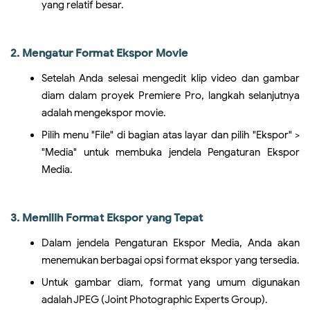
yang relatif besar.
2. Mengatur Format Ekspor Movie
Setelah Anda selesai mengedit klip video dan gambar
diam dalam proyek Premiere Pro, langkah selanjutnya
adalah mengekspor movie.
Pilih menu "File" di bagian atas layar dan pilih "Ekspor" >
"Media" untuk membuka jendela Pengaturan Ekspor
Media.
3. Memilih Format Ekspor yang Tepat
Dalam jendela Pengaturan Ekspor Media, Anda akan
menemukan berbagai opsi format ekspor yang tersedia.
Untuk gambar diam, format yang umum digunakan
adalah JPEG (Joint Photographic Experts Group).