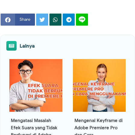
Share
Lainya
Mengatasi Masalah
Mengenal Keyframe di
Efek Suara yang Tidak
Adobe Premiere Pro