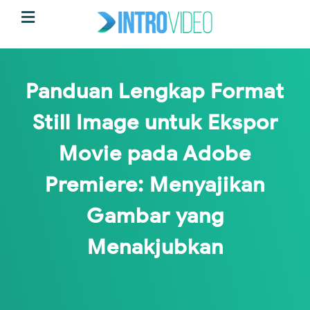
Panduan Lengkap Format
Still Image untuk Ekspor
Movie pada Adobe
Premiere: Menyajikan
Gambar yang
Menakjubkan