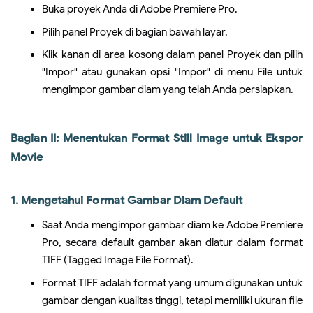
Buka proyek Anda di Adobe Premiere Pro.
Pilih panel Proyek di bagian bawah layar.
Klik kanan di area kosong dalam panel Proyek dan pilih
"Impor" atau gunakan opsi "Impor" di menu File untuk
mengimpor gambar diam yang telah Anda persiapkan.
Bagian II: Menentukan Format Still Image untuk Ekspor
Movie
1. Mengetahui Format Gambar Diam Default
Saat Anda mengimpor gambar diam ke Adobe Premiere
Pro, secara default gambar akan diatur dalam format
TIFF (Tagged Image File Format).
Format TIFF adalah format yang umum digunakan untuk
gambar dengan kualitas tinggi, tetapi memiliki ukuran file