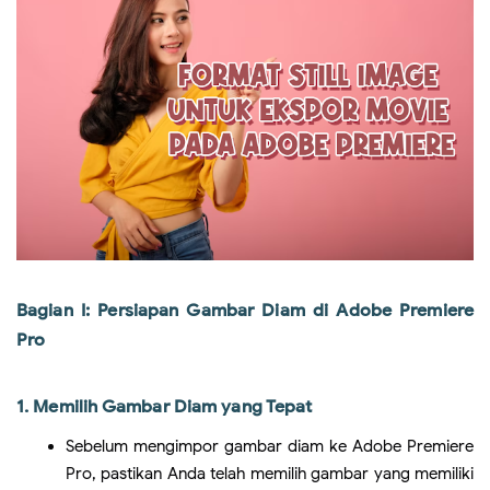
Bagian I: Persiapan Gambar Diam di Adobe Premiere
Pro
1. Memilih Gambar Diam yang Tepat
Sebelum mengimpor gambar diam ke Adobe Premiere
Pro, pastikan Anda telah memilih gambar yang memiliki