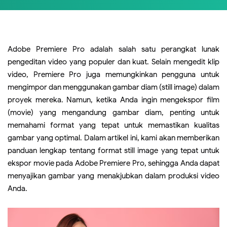
Adobe Premiere Pro adalah salah satu perangkat lunak
pengeditan video yang populer dan kuat. Selain mengedit klip
video, Premiere Pro juga memungkinkan pengguna untuk
mengimpor dan menggunakan gambar diam (still image) dalam
proyek mereka. Namun, ketika Anda ingin mengekspor film
(movie) yang mengandung gambar diam, penting untuk
memahami format yang tepat untuk memastikan kualitas
gambar yang optimal. Dalam artikel ini, kami akan memberikan
panduan lengkap tentang format still image yang tepat untuk
ekspor movie pada Adobe Premiere Pro, sehingga Anda dapat
menyajikan gambar yang menakjubkan dalam produksi video
Anda.