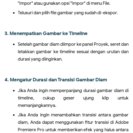
"Impor" atau gunakan opsi "Impor" di menu File.
Telusuri dan pilih file gambar yang sudah di-ekspor.
3. Menempatkan Gambar ke Timeline
Setelah gambar diam diimpor ke panel Proyek, seret dan
letakkan gambar ke timeline sesuai dengan urutan dan
durasi yang diinginkan.
4. Mengatur Durasi dan Transisi Gambar Diam
Jika Anda ingin memperpanjang durasi gambar diam di
timeline, cukup geser ujung klip untuk
memanjangkannya.
Jika Anda ingin menambahkan transisi antara gambar
diam, Anda dapat menggunakan fitur transisi di Adobe
Premiere Pro untuk memberikan efek yang halus antara