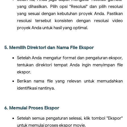
yang dihasilkan. Pilih opsi "Resolusi" dan pilih resolusi
yang sesuai dengan kebutuhan proyek Anda. Pastikan
resolusi tersebut konsisten dengan resolusi video
proyek Anda untuk hasil yang optimal.
5. Memilih Direktori dan Nama File Ekspor
Setelah Anda mengatur format dan pengaturan ekspor,
tentukan direktori tempat Anda ingin menyimpan file
ekspor.
Berikan nama file yang relevan untuk memudahkan
identifikasi nantinya.
6. Memulai Proses Ekspor
Setelah semua pengaturan selesai, klik tombol "Ekspor"
untuk memulai proses ekspor movie.