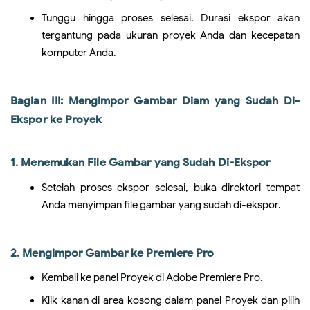
Tunggu hingga proses selesai. Durasi ekspor akan
tergantung pada ukuran proyek Anda dan kecepatan
komputer Anda.
Bagian III: Mengimpor Gambar Diam yang Sudah Di-
Ekspor ke Proyek
1. Menemukan File Gambar yang Sudah Di-Ekspor
Setelah proses ekspor selesai, buka direktori tempat
Anda menyimpan file gambar yang sudah di-ekspor.
2. Mengimpor Gambar ke Premiere Pro
Kembali ke panel Proyek di Adobe Premiere Pro.
Klik kanan di area kosong dalam panel Proyek dan pilih