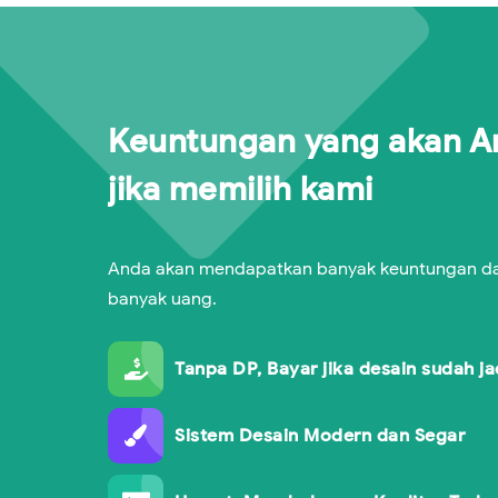
Keuntungan yang akan A
jika memilih kami
Anda akan mendapatkan banyak keuntungan d
banyak uang.
Tanpa DP, Bayar jika desain sudah ja
Sistem Desain Modern dan Segar