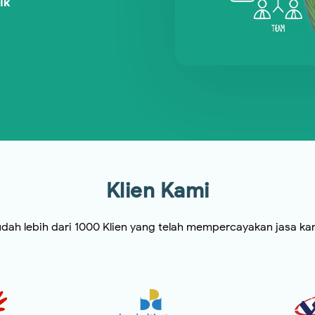
ik
Klien Kami
dah lebih dari 1000 Klien yang telah mempercayakan jasa ka