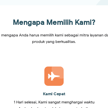
Mengapa Memilih Kami?
 mengapa Anda harus memilih kami sebagai mitra layanan d
produk yang berkualitas.
Kami Cepat
1 Hari selesai, Kami sangat menghargai waktu