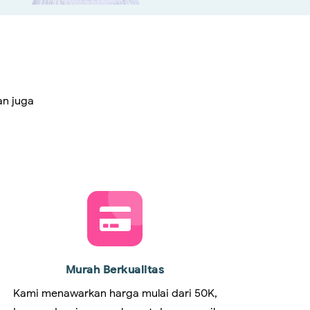
an juga
Murah Berkualitas
Kami menawarkan harga mulai dari 50K,