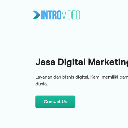
Jasa Digital Marketin
Layanan dan bisnis digital. Kami memiliki ba
dunia.
Contact Us