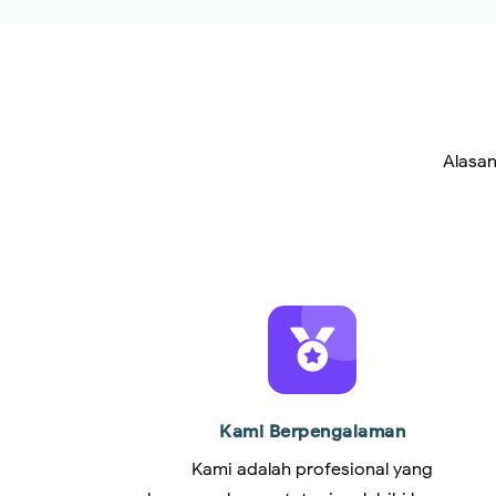
Alasan
Kami Berpengalaman
Kami adalah profesional yang