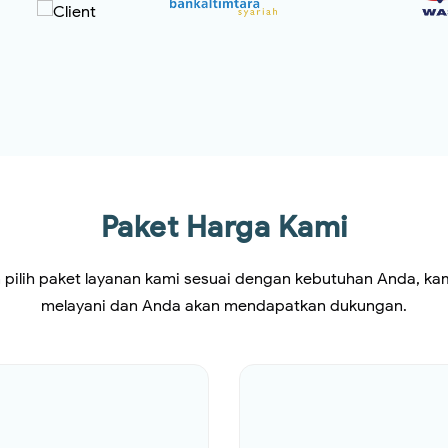
Paket Harga Kami
n pilih paket layanan kami sesuai dengan kebutuhan Anda, ka
melayani dan Anda akan mendapatkan dukungan.