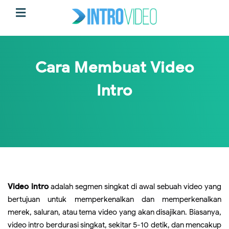
Cara Membuat Video
Intro
Video intro
adalah segmen singkat di awal sebuah video yang
bertujuan untuk memperkenalkan dan memperkenalkan
merek, saluran, atau tema video yang akan disajikan. Biasanya,
video intro berdurasi singkat, sekitar 5-10 detik, dan mencakup