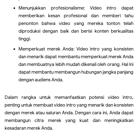
Menunjukkan profesionalisme: Video intro dapat
memberikan kesan profesional dan memberi tahu
penonton bahwa video yang mereka tonton telah
diproduksi dengan baik dan berisi konten berkualitas
tinggi.
Memperkuat merek Anda: Video intro yang konsisten
dan menarik dapat membantu memperkuat merek Anda
dan membuatnya lebih mudah dikenali oleh orang. Hal ini
dapat membantu membangun hubungan jangka panjang
dengan audiens Anda.
Dalam rangka untuk memanfaatkan potensi video intro,
penting untuk membuat video intro yang menarik dan konsisten
dengan merek atau saluran Anda. Dengan cara ini, Anda dapat
membangun citra merek yang kuat dan meningkatkan
kesadaran merek Anda.