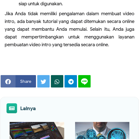
siap untuk digunakan.
Jika Anda tidak memiliki pengalaman dalam membuat video
intro, ada banyak tutorial yang dapat ditemukan secara online
yang dapat membantu Anda memulai. Selain itu, Anda juga
dapat mempertimbangkan untuk menggunakan layanan
pembuatan video intro yang tersedia secara online.
Share
Lainya