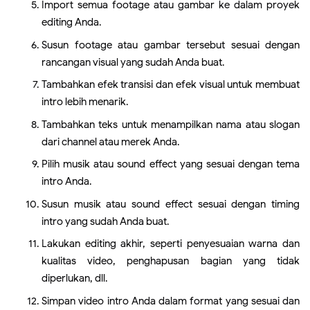
Import semua footage atau gambar ke dalam proyek
editing Anda.
Susun footage atau gambar tersebut sesuai dengan
rancangan visual yang sudah Anda buat.
Tambahkan efek transisi dan efek visual untuk membuat
intro lebih menarik.
Tambahkan teks untuk menampilkan nama atau slogan
dari channel atau merek Anda.
Pilih musik atau sound effect yang sesuai dengan tema
intro Anda.
Susun musik atau sound effect sesuai dengan timing
intro yang sudah Anda buat.
Lakukan editing akhir, seperti penyesuaian warna dan
kualitas video, penghapusan bagian yang tidak
diperlukan, dll.
Simpan video intro Anda dalam format yang sesuai dan