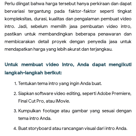
Perlu diingat bahwa harga tersebut hanya perkiraan dan dapat
bervariasi tergantung pada faktor-faktor seperti tingkat
kompleksitas, durasi, kualitas dan pengalaman pembuat video
intro. Jadi, sebelum memilih jasa pembuatan video intro,
pastikan untuk membandingkan beberapa penawaran dan
membicarakan detail proyek dengan penyedia jasa untuk
mendapatkan harga yang lebih akurat dan terjangkau.
Untuk membuat video intro, Anda dapat mengikuti
langkah-langkah berikut:
Tentukan tema intro yang ingin Anda buat.
Siapkan software video editing, seperti Adobe Premiere,
Final Cut Pro, atau iMovie.
Kumpulkan footage atau gambar yang sesuai dengan
tema intro Anda.
Buat storyboard atau rancangan visual dari intro Anda.