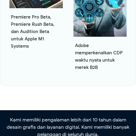
Premiere Pro Beta,
Premiere Rush Beta,
dan Audition Beta
untuk Apple M1
Adobe
Systems
memperkenalkan CDP
waktu nyata untuk
merek B2B
Kami memiliki pengalaman lebih dari 10 tahun dalam
desain grafis dan layanan digital. Kami memiliki banyak
pelanggan di seluruh dunia.