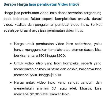
Berapa Harga
jasa pembuatan Video intro
?
Harga jasa pembuatan video intro dapat bervariasi tergantung
pada beberapa faktor seperti kompleksitas proyek, durasi
video, kualitas dan pengalaman pembuat video intro. Berikut
adalah perkiraan harga jasa pembuatan video intro:
Harga untuk pembuatan video intro sederhana, yaitu
hanya menggunakan template atau elemen dasar, bisa
berkisar antara $50 hingga $200.
Untuk video intro yang lebih kompleks, seperti yang
memerlukan animasi kustom dan desain, harganya bisa
mencapai $500 hingga $1,500.
Harga untuk video intro yang sangat canggih dan
memerlukan animasi 3D atau efek khusus, bisa
mencapai $2,000 atau bahkan lebih.