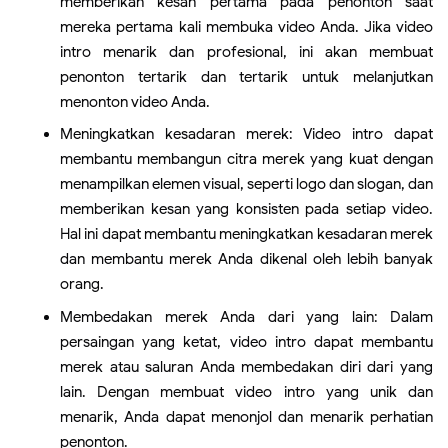
memberikan kesan pertama pada penonton saat
mereka pertama kali membuka video Anda. Jika video
intro menarik dan profesional, ini akan membuat
penonton tertarik dan tertarik untuk melanjutkan
menonton video Anda.
Meningkatkan kesadaran merek: Video intro dapat
membantu membangun citra merek yang kuat dengan
menampilkan elemen visual, seperti logo dan slogan, dan
memberikan kesan yang konsisten pada setiap video.
Hal ini dapat membantu meningkatkan kesadaran merek
dan membantu merek Anda dikenal oleh lebih banyak
orang.
Membedakan merek Anda dari yang lain: Dalam
persaingan yang ketat, video intro dapat membantu
merek atau saluran Anda membedakan diri dari yang
lain. Dengan membuat video intro yang unik dan
menarik, Anda dapat menonjol dan menarik perhatian
penonton.