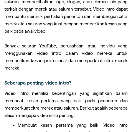
saluran, memperlihatkan logo, slogan, atau elemen lain yang
terkait dengan merek atau saluran tersebut. Video intro dapat
membantu menarik perhatian penonton dan membangun citra
merek atau saluran yang kuat dengan memberikan kesan yang
baik pada awal video.
Banyak saluran YouTube, perusahaan, atau individu yang
menggunakan video intro dalam video mereka untuk
memberikan kesan profesional dan memperkuat citra merek
mereka.
Seberapa penting video intro?
Video intro memiliki kepentingan yang signifikan dalam
membuat kesan pertama yang baik pada penonton dan
memperkuat citra merek atau saluran. Berikut adalah beberapa
alasan mengapa video intro penting:
Membuat kesan pertama yang baik: Video intro