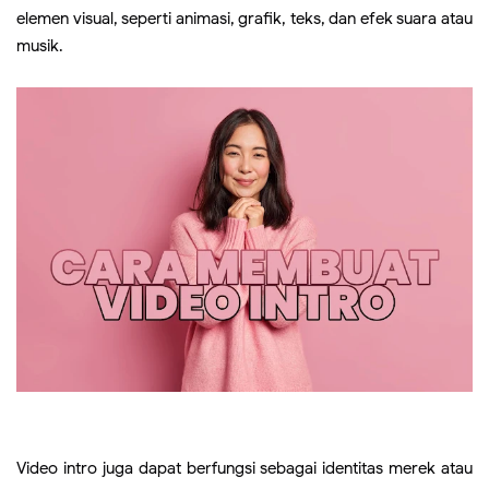
elemen visual, seperti animasi, grafik, teks, dan efek suara atau
musik.
Video intro juga dapat berfungsi sebagai identitas merek atau