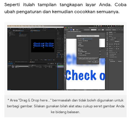
Seperti itulah tampilan tangkapan layar Anda. Coba
ubah pengaturan dan kemudian cocokkan semuanya.
* Area "Drag & Drop here..." bermasalah dan tidak boleh digunakan untuk
berbagi gambar. Silakan gunakan bilah alat atau cukup seret gambar Anda
ke bidang balasan.