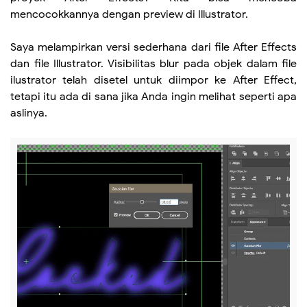
mencocokkannya dengan preview di Illustrator.
Saya melampirkan versi sederhana dari file After Effects
dan file Illustrator. Visibilitas blur pada objek dalam file
ilustrator telah disetel untuk diimpor ke After Effect,
tetapi itu ada di sana jika Anda ingin melihat seperti apa
aslinya.