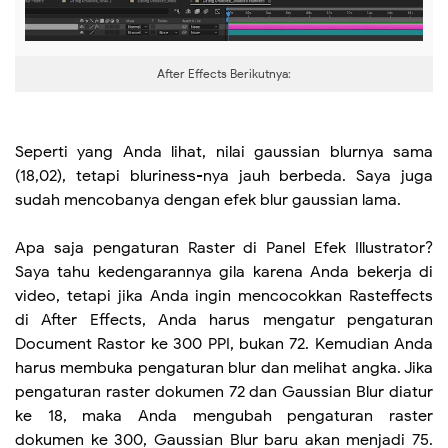
After Effects Berikutnya:
Seperti yang Anda lihat, nilai gaussian blurnya sama
(18,02), tetapi bluriness-nya jauh berbeda. Saya juga
sudah mencobanya dengan efek blur gaussian lama.
Apa saja pengaturan Raster di Panel Efek Illustrator?
Saya tahu kedengarannya gila karena Anda bekerja di
video, tetapi jika Anda ingin mencocokkan Rasteffects
di After Effects, Anda harus mengatur pengaturan
Document Rastor ke 300 PPI, bukan 72. Kemudian Anda
harus membuka pengaturan blur dan melihat angka. Jika
pengaturan raster dokumen 72 dan Gaussian Blur diatur
ke 18, maka Anda mengubah pengaturan raster
dokumen ke 300, Gaussian Blur baru akan menjadi 75.