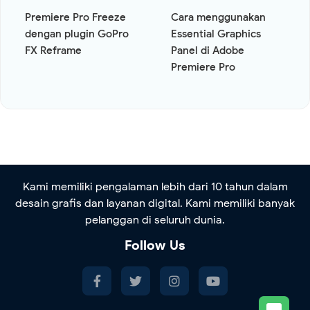
Premiere Pro Freeze
Cara menggunakan
dengan plugin GoPro
Essential Graphics
FX Reframe
Panel di Adobe
Premiere Pro
Kami memiliki pengalaman lebih dari 10 tahun dalam
desain grafis dan layanan digital. Kami memiliki banyak
pelanggan di seluruh dunia.
Follow Us