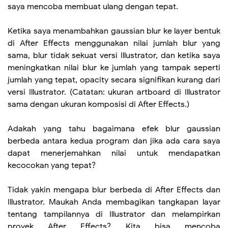
saya mencoba membuat ulang dengan tepat.
Ketika saya menambahkan gaussian blur ke layer bentuk
di After Effects menggunakan nilai jumlah blur yang
sama, blur tidak sekuat versi Illustrator, dan ketika saya
meningkatkan nilai blur ke jumlah yang tampak seperti
jumlah yang tepat, opacity secara signifikan kurang dari
versi Illustrator. (Catatan: ukuran artboard di Illustrator
sama dengan ukuran komposisi di After Effects.)
Adakah yang tahu bagaimana efek blur gaussian
berbeda antara kedua program dan jika ada cara saya
dapat menerjemahkan nilai untuk mendapatkan
kecocokan yang tepat?
Tidak yakin mengapa blur berbeda di After Effects dan
Illustrator. Maukah Anda membagikan tangkapan layar
tentang tampilannya di Illustrator dan melampirkan
proyek After Effects? Kita bisa mencoba