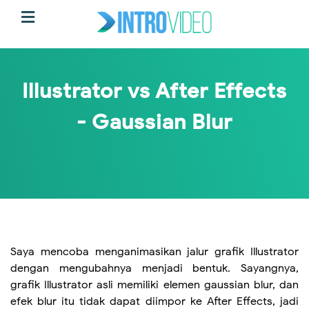
Illustrator vs After Effects
- Gaussian Blur
Saya mencoba menganimasikan jalur grafik Illustrator
dengan mengubahnya menjadi bentuk. Sayangnya,
grafik Illustrator asli memiliki elemen gaussian blur, dan
efek blur itu tidak dapat diimpor ke After Effects, jadi